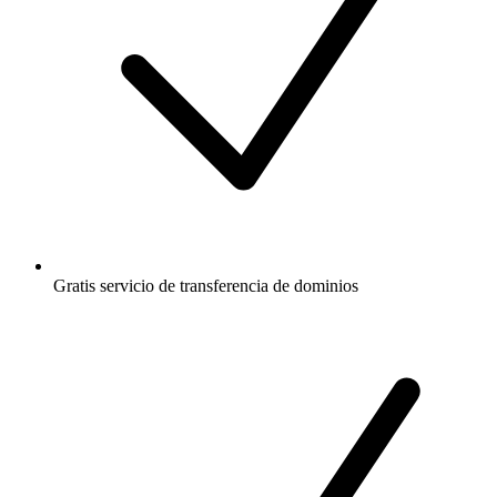
Gratis
servicio de transferencia de dominios