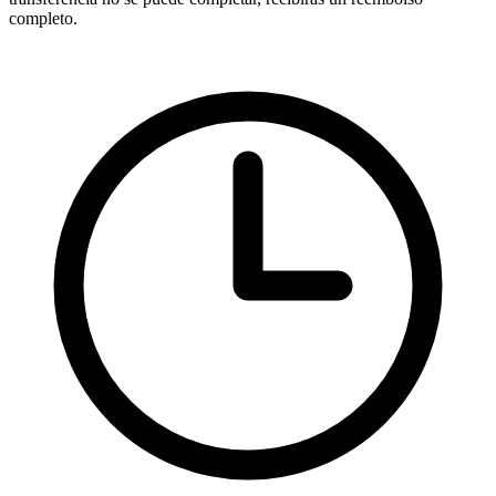
completo.