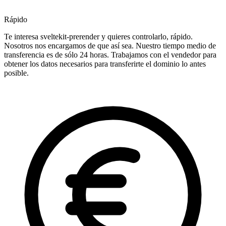
Rápido
Te interesa sveltekit-prerender y quieres controlarlo, rápido.
Nosotros nos encargamos de que así sea. Nuestro tiempo medio de
transferencia es de sólo 24 horas. Trabajamos con el vendedor para
obtener los datos necesarios para transferirte el dominio lo antes
posible.