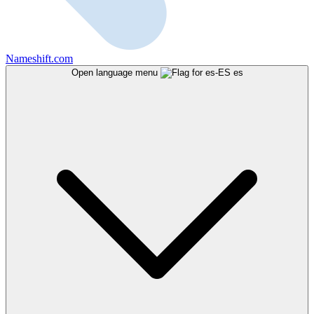
Nameshift.com
Open language menu
es