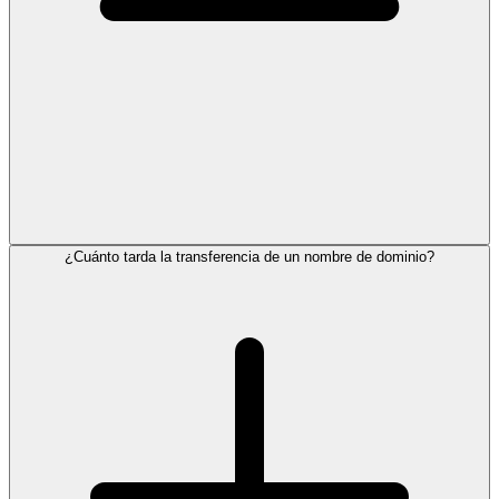
¿Cuánto tarda la transferencia de un nombre de dominio?