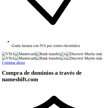
Gratis
factura con IVA por correo electrónico
Mucho más
Mucho más
Comprar ahora
Compra de dominios a través de
nameshift.com