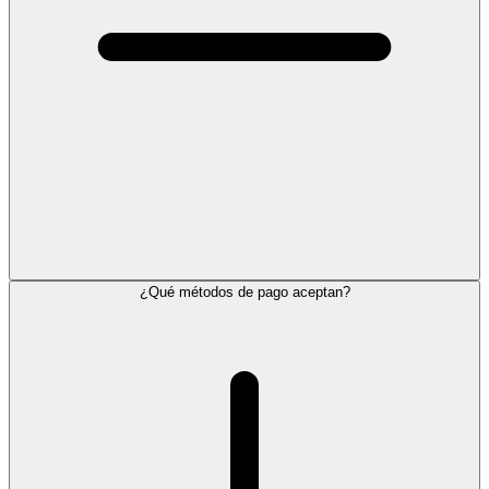
¿Qué métodos de pago aceptan?