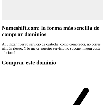
Nameshift.com: la forma más sencilla de
comprar dominios
Al utilizar nuestro servicio de custodia, como comprador, no corres
ningún riesgo. Y lo mejor: nuestro servicio no supone ningún coste
adicional
Comprar este dominio