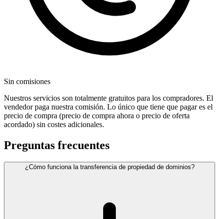
Sin comisiones
Nuestros servicios son totalmente gratuitos para los compradores. El
vendedor paga nuestra comisión. Lo único que tiene que pagar es el
precio de compra (precio de compra ahora o precio de oferta
acordado) sin costes adicionales.
Preguntas frecuentes
¿Cómo funciona la transferencia de propiedad de dominios?