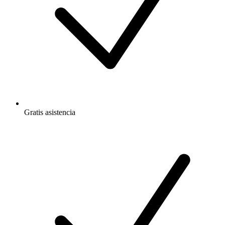
Gratis
asistencia