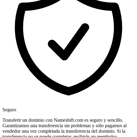
Seguro
Transferir un dominio con Nameshift.com es seguro y sencillo.
Garantizamos una transferencia sin problemas y sólo pagamos al
vendedor una vez completada la transferencia del dominio. Si la
transferencia no se puede completar, recibirás un reembolso