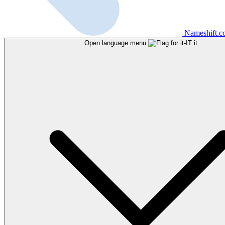
Nameshift.
Open language menu
it