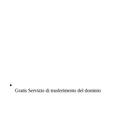
Gratis
Servizio di trasferimento del dominio